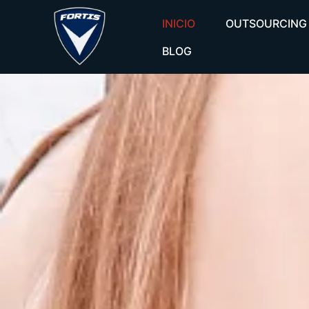
INICIO
OUTSOURCING
BLOG