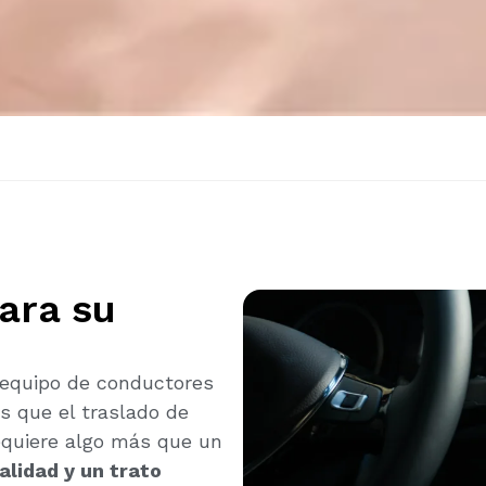
ara su
 equipo de conductores
 que el traslado de
requiere algo más que un
alidad y un trato