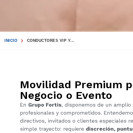
INICIO
CONDUCTORES VIP Y...
❯
Movilidad Premium p
Negocio o Evento
En
Grupo Fortis
, disponemos de un amplio
profesionales y comprometidos. Entendemos
directivos, invitados o clientes especiales 
simple trayecto: requiere
discreción, puntu