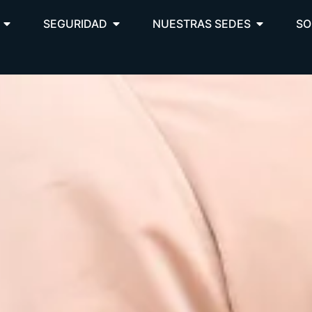
SEGURIDAD
NUESTRAS SEDES
SO