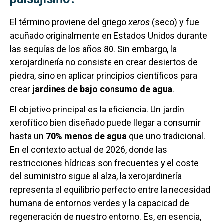
El término proviene del griego
xeros
(seco) y fue
acuñado originalmente en Estados Unidos durante
las sequías de los años 80. Sin embargo, la
xerojardinería no consiste en crear desiertos de
piedra, sino en aplicar principios científicos para
crear
jardines de bajo consumo de agua
.
El objetivo principal es la eficiencia. Un jardín
xerofítico bien diseñado puede llegar a consumir
hasta un
70% menos de agua
que uno tradicional.
En el contexto actual de 2026, donde las
restricciones hídricas son frecuentes y el coste
del suministro sigue al alza, la xerojardinería
representa el equilibrio perfecto entre la necesidad
humana de entornos verdes y la capacidad de
regeneración de nuestro entorno. Es, en esencia,