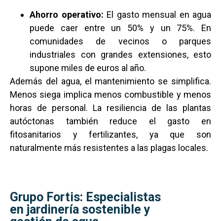
Ahorro operativo:
El gasto mensual en agua
puede caer entre un 50% y un 75%. En
comunidades de vecinos o parques
industriales con grandes extensiones, esto
supone miles de euros al año.
Además del agua, el mantenimiento se simplifica.
Menos siega implica menos combustible y menos
horas de personal. La resiliencia de las plantas
autóctonas también reduce el gasto en
fitosanitarios y fertilizantes, ya que son
naturalmente más resistentes a las plagas locales.
Grupo Fortis: Especialistas
en jardinería sostenible y