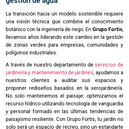
gestión de agua
La transición hacia un modelo sostenible requiere
una visión técnica que combine el conocimiento
botánico con la ingeniería de riego. En
Grupo Fortis
,
llevamos años liderando este cambio en la gestión
de zonas verdes para empresas, comunidades y
polígonos industriales.
A través de nuestro departamento de
servicios de
jardinería y mantenimiento de jardines
, ayudamos a
nuestros clientes a auditar sus espacios y
proponer rediseños basados en la xerojardinería.
No solo mantenemos el paisaje; optimizamos el
recurso hídrico utilizando tecnología de vanguardia
y personal formado en las últimas tendencias de
paisajismo resiliente. Con Grupo Fortis, tu jardín no
solo será un espacio de recreo, sino un estandarte