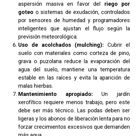
aspersión masiva en favor del
riego por
goteo
o sistemas de exudación, controlados
por sensores de humedad y programadores
inteligentes que ajustan el flujo según la
previsión meteorológica.
Uso de acolchados (mulching):
Cubrir el
suelo con materiales como corteza de pino,
grava o puzolana reduce la evaporación del
agua del suelo, mantiene una temperatura
estable en las raíces y evita la aparición de
malas hierbas.
Mantenimiento apropiado:
Un jardín
xerofítico requiere menos trabajo, pero este
debe ser más técnico. Las podas deben ser
ligeras y los abonos de liberación lenta para no
forzar crecimientos excesivos que demanden
más agua.