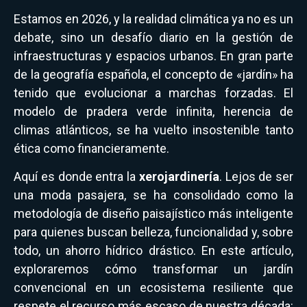
Estamos en 2026, y la realidad climática ya no es un
debate, sino un desafío diario en la gestión de
infraestructuras y espacios urbanos. En gran parte
de la geografía española, el concepto de «jardín» ha
tenido que evolucionar a marchas forzadas. El
modelo de pradera verde infinita, herencia de
climas atlánticos, se ha vuelto insostenible tanto
ética como financieramente.
Aquí es donde entra la
xerojardinería
. Lejos de ser
una moda pasajera, se ha consolidado como la
metodología de diseño paisajístico más inteligente
para quienes buscan belleza, funcionalidad y, sobre
todo, un ahorro hídrico drástico. En este artículo,
exploraremos cómo transformar un jardín
convencional en un ecosistema resiliente que
respete el recurso más escaso de nuestra década: